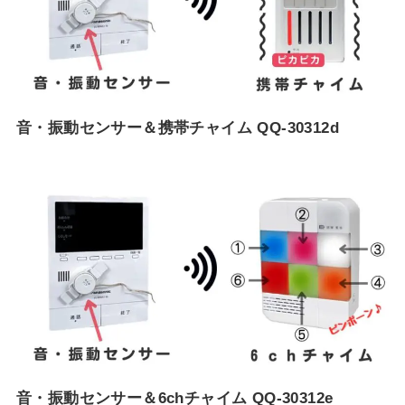
音・振動センサー＆携帯チャイム QQ-30312d
音・振動センサー＆6chチャイム QQ-30312e