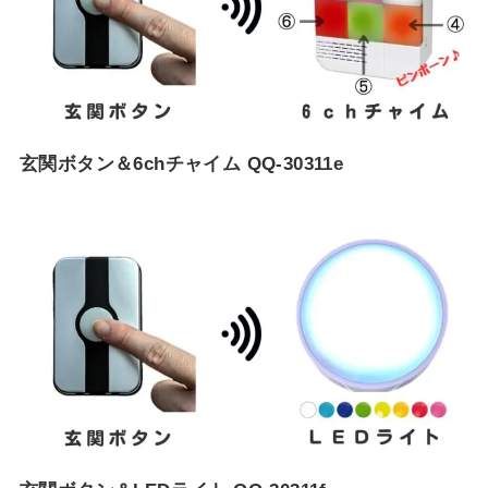
玄関ボタン＆6chチャイム QQ-30311e