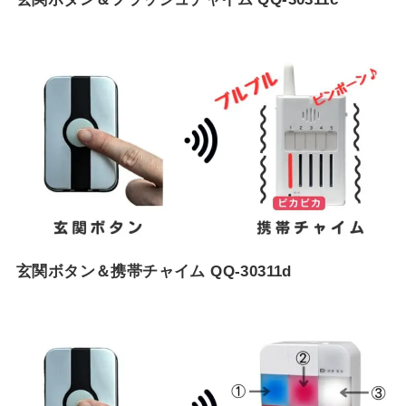
玄関ボタン＆携帯チャイム QQ-30311d