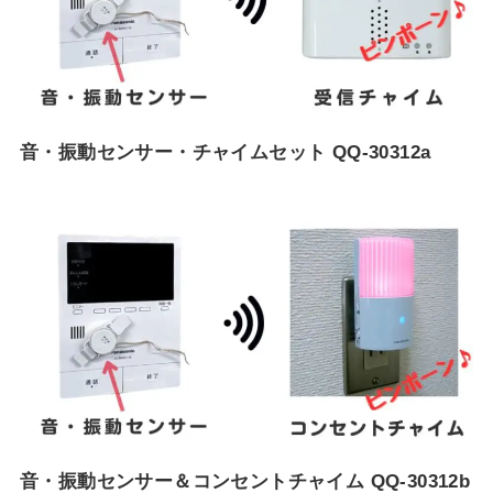
音・振動センサー・チャイムセット QQ-30312a
音・振動センサー＆コンセントチャイム QQ-30312b