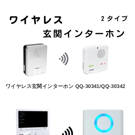
ワイヤレス玄関インターホン QQ-30341/QQ-30342