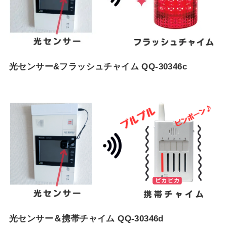
光センサー&フラッシュチャイム QQ-30346c
光センサー＆携帯チャイム QQ-30346d