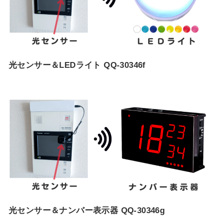
光センサー＆LEDライト QQ-30346f
光センサー＆ナンバー表示器 QQ-30346g