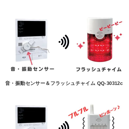
音・振動センサー＆フラッシュチャイム QQ-30312c