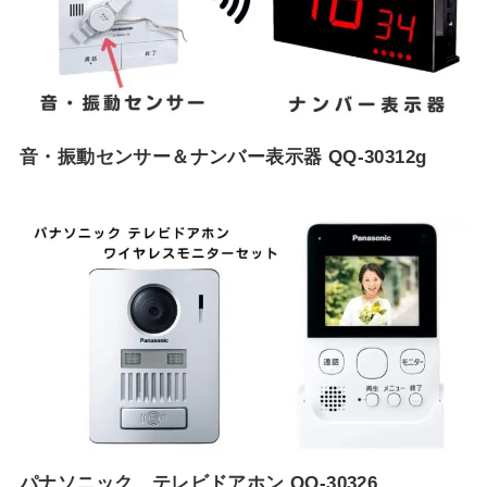
音・振動センサー＆ナンバー表示器 QQ-30312g
パナソニック テレビドアホン QQ-30326