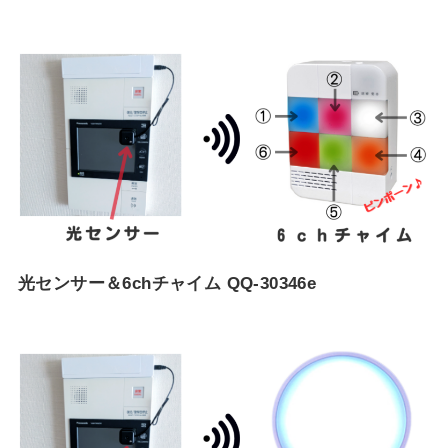
光センサー＆6chチャイム QQ-30346e