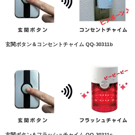
玄関ボタン＆コンセントチャイム QQ-30311b
玄関ボタン＆フラッシュチャイム QQ-30311c