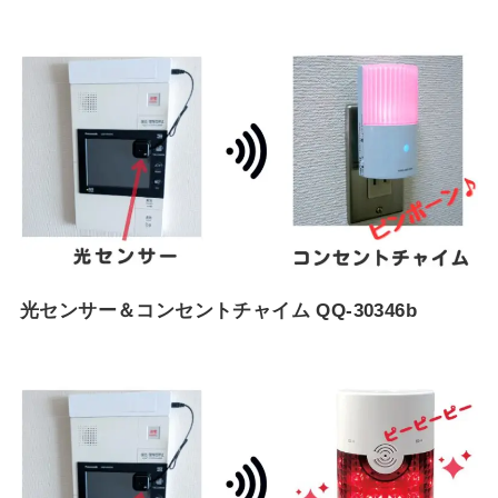
光センサー＆コンセントチャイム QQ-30346b