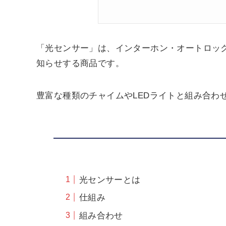
「光センサー」は、インターホン・オートロック
知らせする商品です。
豊富な種類のチャイムやLEDライトと組み合わ
光センサーとは
仕組み
組み合わせ