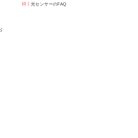
光センサーのFAQ
お