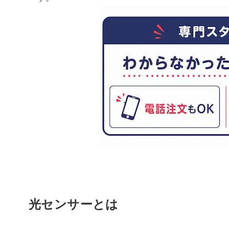
光センサーとは