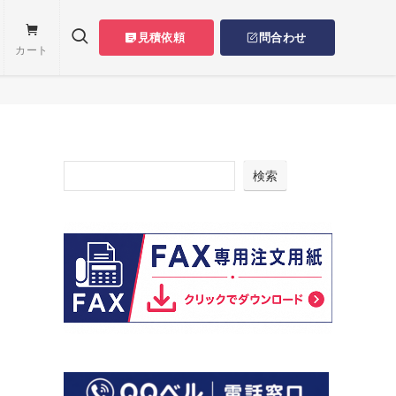
見積依頼
問合わせ
カート
検索