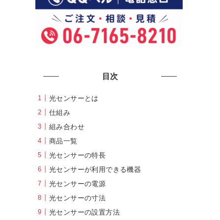
目次
光センサーとは
仕組み
組み合わせ
商品一覧
光センサーの特長
光センサーが利用できる機器
光センサーの電源
光センサーの寸法
光センサーの設置方法