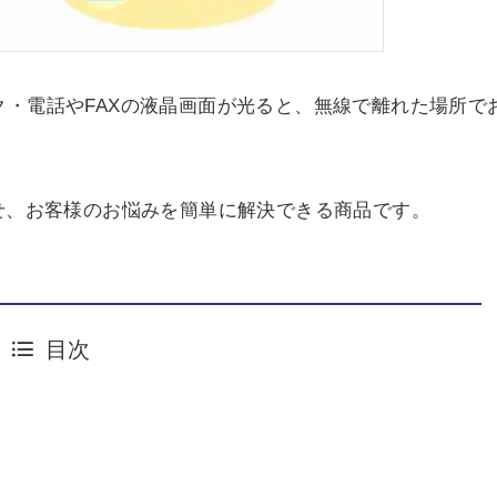
・電話やFAXの液晶画面が光ると、無線で離れた場所で
せ、お客様のお悩みを簡単に解決できる商品です。
目次