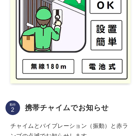
動作
携帯チャイムでお知らせ
チャイムとバイブレーション（振動）と赤ラ
ンプの点滅でお知らせします。