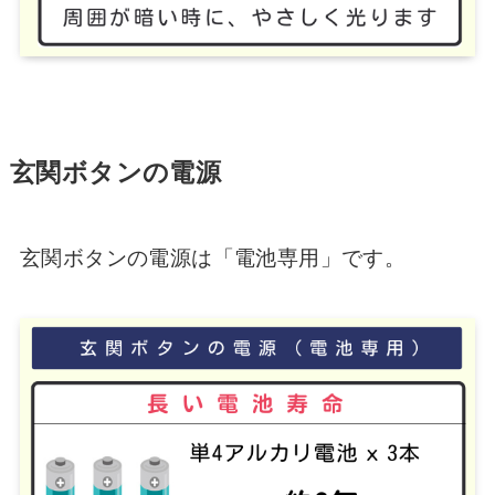
玄関ボタンの電源
玄関ボタンの電源は「電池専用」です。