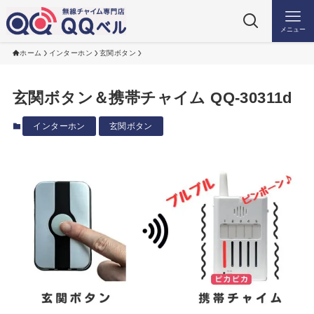
メニュー
ホーム
インターホン
玄関ボタン
玄関ボタン＆携帯チャイム QQ-30311d
インターホン
玄関ボタン