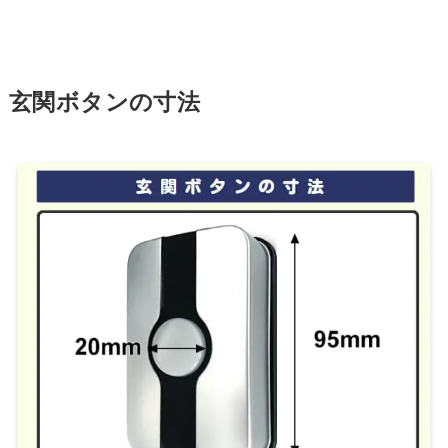
玄関ボタンの寸法