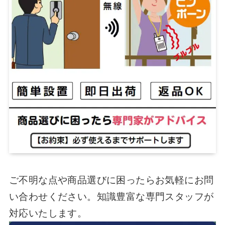
ご不明な点や商品選びに困ったらお気軽にお問
い合わせください。知識豊富な専門スタッフが
対応いたします。