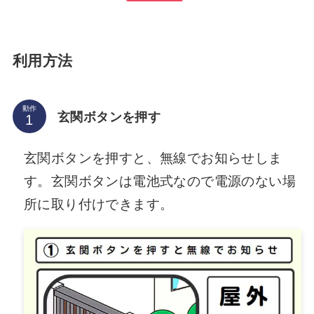
利用方法
動作
玄関ボタンを押す
玄関ボタンを押すと、無線でお知らせしま
す。玄関ボタンは電池式なので電源のない場
所に取り付けできます。