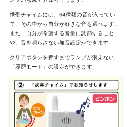
携帯チャイムには、64種類の音が入ってい
て、その中から自分が好きな音を選べます。
また、自分が希望する音量に調節すること
や、音を鳴らさない無音設定ができます。
クリアボタンを押すまでランプが消えない
「履歴モード」の設定ができます。