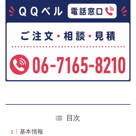
目次
基本情報