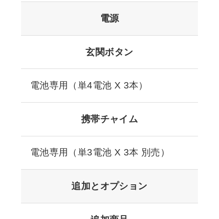
電源
玄関ボタン
電池専用（単4電池 X 3本）
携帯チャイム
電池専用（単3電池 X 3本 別売）
追加とオプション