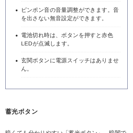
ピンポン音の音量調整ができます。音
を出さない無音設定ができます。
電池切れ時は、ボタンを押すと赤色
LEDが点滅します。
玄関ボタンに電源スイッチはありませ
ん。
蓄光ボタン
暗くても分かりやすい「蓄光ボタン」、暗闇で