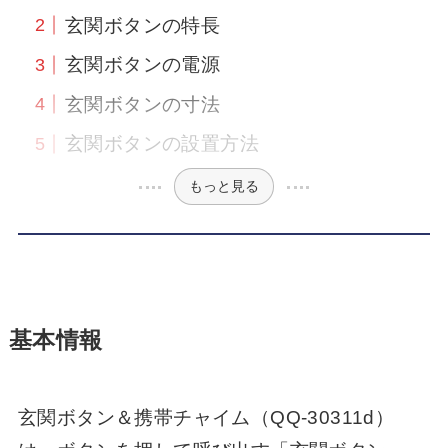
玄関ボタンの特長
玄関ボタンの電源
玄関ボタンの寸法
玄関ボタンの設置方法
もっと見る
基本情報
玄関ボタン＆携帯チャイム（QQ-30311d）