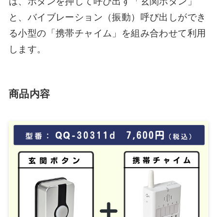
は、ボタンを押して呼び出す「玄関ボタン」
と、バイブレーション（振動）呼び出しができ
る小型の「携帯チャイム」を組み合わせて利用
します。
商品内容