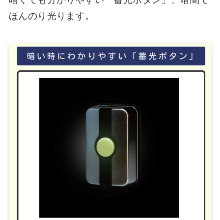
ほんのり光ります。