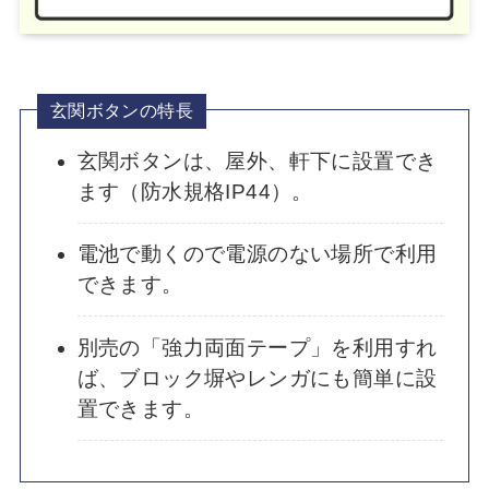
玄関ボタンの特長
玄関ボタンは、屋外、軒下に設置でき
ます（防水規格IP44）。
電池で動くので電源のない場所で利用
できます。
別売の「強力両面テープ」を利用すれ
ば、ブロック塀やレンガにも簡単に設
置できます。