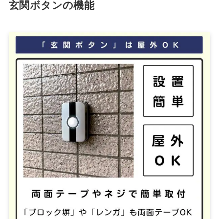
玄関ボタンの機能