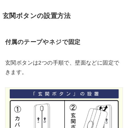
玄関ボタンの設置方法
付属のテープやネジで固定
玄関ボタンは2つの手順で、壁面などに固定で
きます。