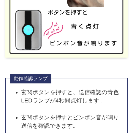
動作確認ランプ
玄関ボタンを押すと、送信確認の青色
LEDランプが4秒間点灯します。
玄関ボタンを押すとピンポン音が鳴り
送信を確認できます。