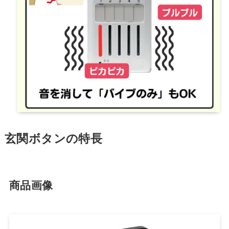
玄関ボタンの特長
商品画像