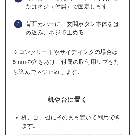
たはネジ（付属）で固定します。
背面カバーに、玄関ボタン本体をは
め込み、ネジで止める。
※コンクリートやサイディングの場合は
5mmの穴をあけ、付属の取付用リブを打
ち込んでネジ止めします。
机や台に置く
机、台、棚にそのまま置いて利用でき
ます。