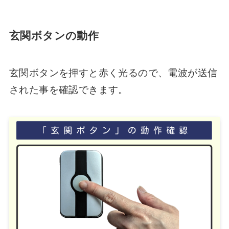
玄関ボタンの動作
玄関ボタンを押すと赤く光るので、電波が送信
された事を確認できます。