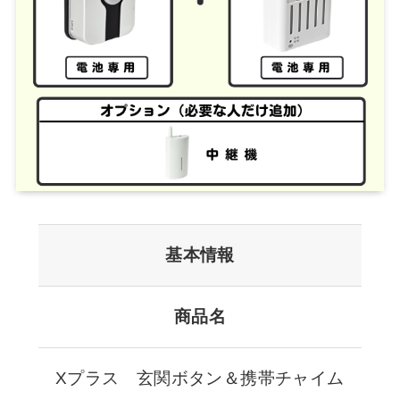
基本情報
商品名
Xプラス 玄関ボタン＆携帯チャイム