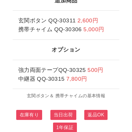
追加商品
玄関ボタン QQ-30311
2,600円
携帯チャイム QQ-30306
5,000円
オプション
強力両面テープQQ-30325
500円
中継器 QQ-30315
7,800円
玄関ボタン＆ 携帯チャイムの基本情報
在庫有り
当日出荷
返品OK
1年保証