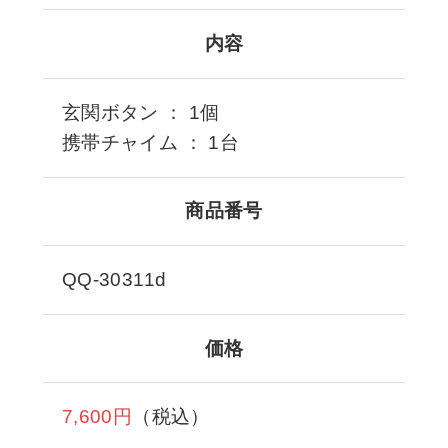
内容
玄関ボタン ： 1個
携帯チャイム ： 1台
商品番号
QQ-30311d
価格
7,600円
（税込）