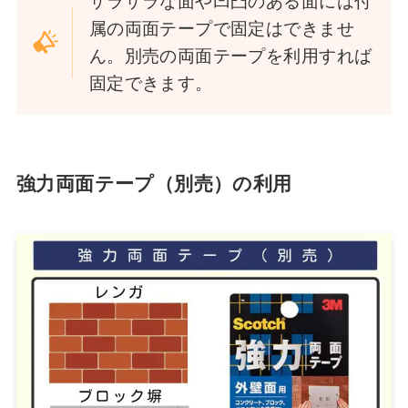
ザラザラな面や凹凸のある面には付
属の両面テープで固定はできませ
ん。別売の両面テープを利用すれば
固定できます。
強力両面テープ（別売）の利用