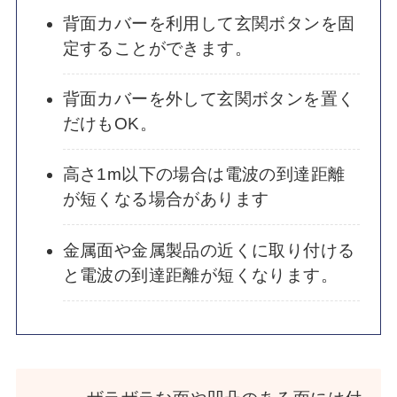
背面カバーを利用して玄関ボタンを固
定することができます。
背面カバーを外して玄関ボタンを置く
だけもOK。
高さ1m以下の場合は電波の到達距離
が短くなる場合があります
金属面や金属製品の近くに取り付ける
と電波の到達距離が短くなります。