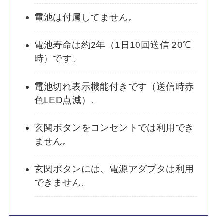
電池は付属してません。
電池寿命は約2年（1日10回送信 20℃
時）です。
電池切れ表示機能付きです（送信時赤
色LED点滅）。
玄関ボタンをコンセントでは利用でき
ません。
玄関ボタンには、電源アダプタは利用
できません。