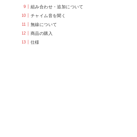
組み合わせ・追加について
チャイム音を聞く
無線について
商品の購入
仕様