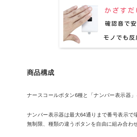
商品構成
ナースコールボタン6種と「ナンバー表示器
ナンバー表示器は最大64通りまで番号表示で
無制限、種類の違うボタンを自由に組み合わ