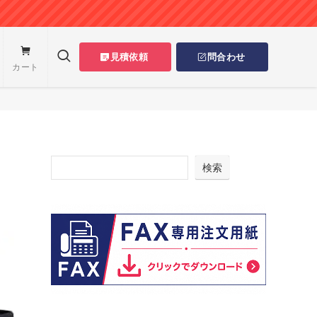
見積依頼
問合わせ
カート
検索