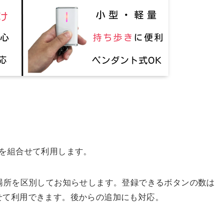
」を組合せて利用します。
場所を区別してお知らせします。登録できるボタンの数は
せて利用できます。後からの追加にも対応。