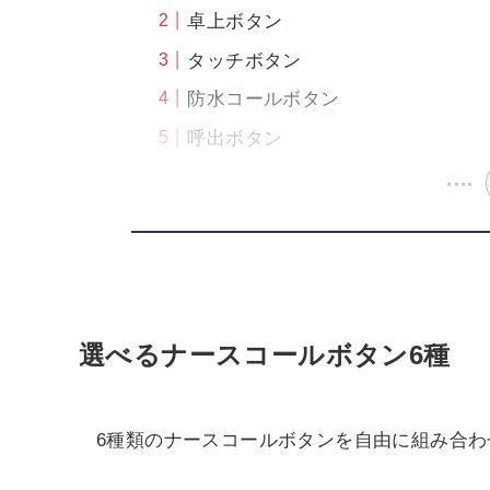
卓上ボタン
タッチボタン
防水コールボタン
呼出ボタン
選べるナースコールボタン6種
6種類のナースコールボタンを自由に組み合わ