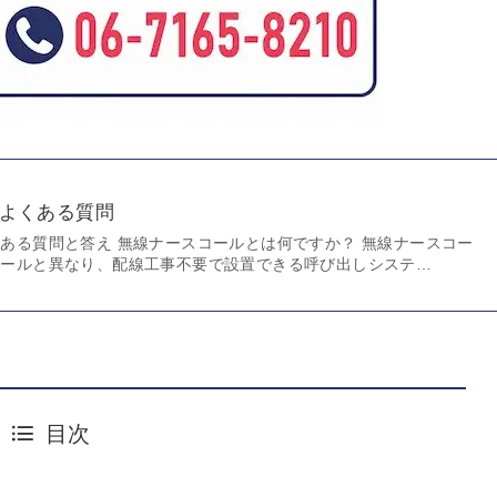
よくある質問
ある質問と答え 無線ナースコールとは何ですか？ 無線ナースコー
コールと異なり、配線工事不要で設置できる呼び出しシステ…
目次