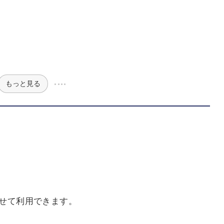
もっと見る
せて利用できます。