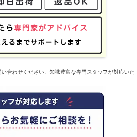
問い合わせください。知識豊富な専門スタッフが対応いた