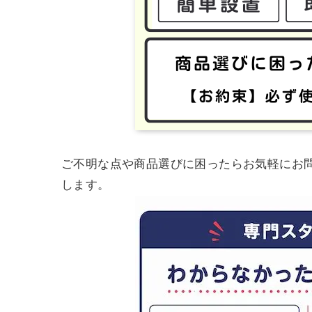
ご不明な点や商品選びに困ったらお気軽にお
します。