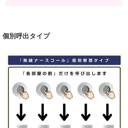
個別呼出タイプ