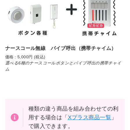
ナースコール無線 バイブ呼出（携帯チャイム）
価格 : 5,000円 (税込)
選べる6種のナースコールボタンとバイブ呼出の携帯チャイ
ム
種類の違う商品を組み合わせての利
用する場合は「
Xプラス商品一覧
」
で購入できます。