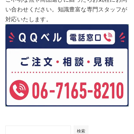
い合わせください。知識豊富な専門スタッフが
対応いたします。
検索