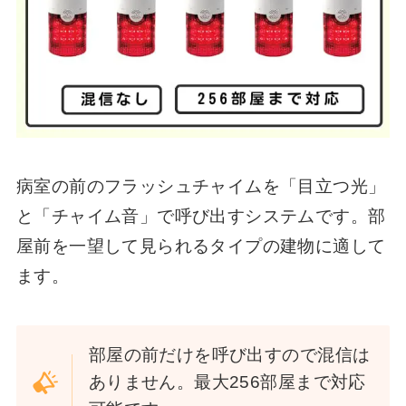
病室の前のフラッシュチャイムを「目立つ光」
と「チャイム音」で呼び出すシステムです。部
屋前を一望して見られるタイプの建物に適して
ます。
部屋の前だけを呼び出すので混信は
ありません。最大256部屋まで対応