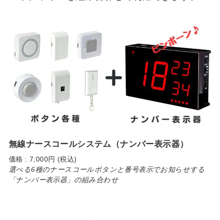
無線ナースコールシステム（ナンバー表示器）
価格 : 7,000円 (税込)
選べる6種のナースコールボタンと番号表示でお知らせする
「ナンバー表示器」の組み合わせ