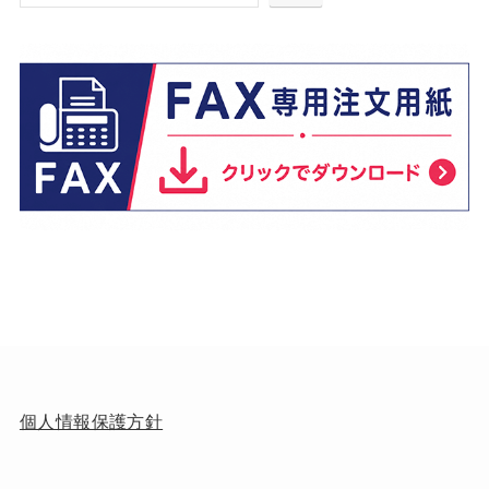
個人情報保護方針