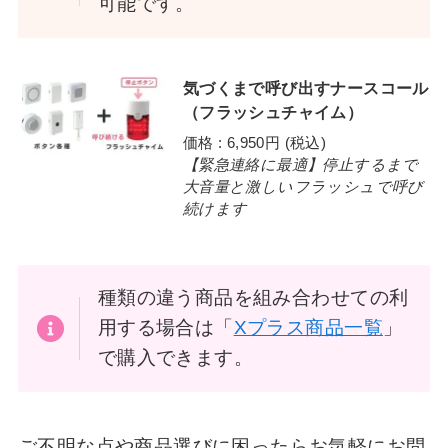
可能です。
気づくまで呼び出すナースコール
（フラッシュチャイム）
価格 : 6,950円 (税込)
【緊急連絡に最適】停止するまで
大音量と激しいフラッシュで呼び
続けます
種類の違う商品を組み合わせての利
用する場合は「
Xプラス商品一覧
」
で購入できます。
ご不明な点や商品選びに困ったらお気軽にお問