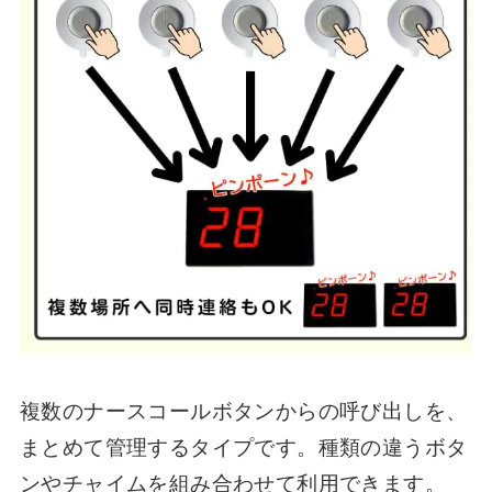
複数のナースコールボタンからの呼び出しを、
まとめて管理するタイプです。種類の違うボタ
ンやチャイムを組み合わせて利用できます。