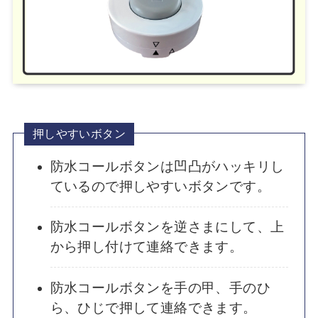
押しやすいボタン
防水コールボタンは凹凸がハッキリし
ているので押しやすいボタンです。
防水コールボタンを逆さまにして、上
から押し付けて連絡できます。
防水コールボタンを手の甲、手のひ
ら、ひじで押して連絡できます。