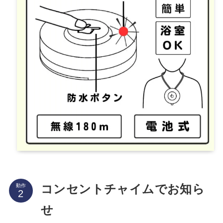
動作
コンセントチャイムでお知ら
せ