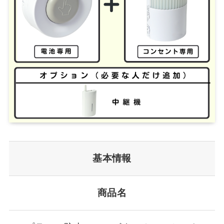
基本情報
商品名