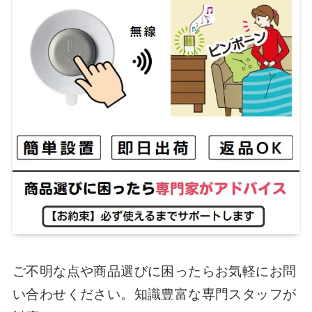
ご不明な点や商品選びに困ったらお気軽にお問
い合わせください。知識豊富な専門スタッフが