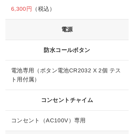
6,300円
（税込）
電源
防水コールボタン
電池専用（ボタン電池CR2032 X 2個 テス
ト用付属）
コンセントチャイム
コンセント（AC100V）専用