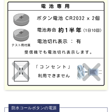
防水コールボタンの電源