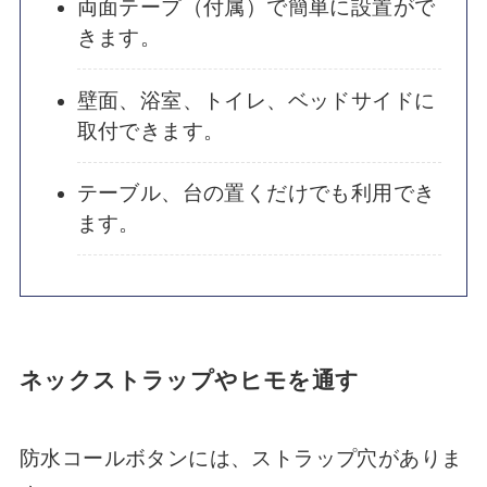
両面テープ（付属）で簡単に設置がで
きます。
壁面、浴室、トイレ、ベッドサイドに
取付できます。
テーブル、台の置くだけでも利用でき
ます。
ネックストラップやヒモを通す
防水コールボタンには、ストラップ穴がありま