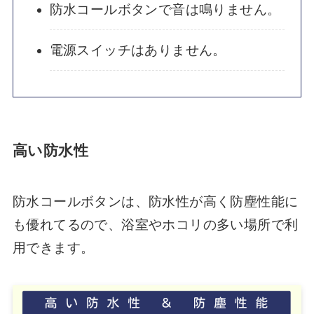
防水コールボタンで音は鳴りません。
電源スイッチはありません。
高い防水性
防水コールボタンは、防水性が高く防塵性能に
も優れてるので、浴室やホコリの多い場所で利
用できます。