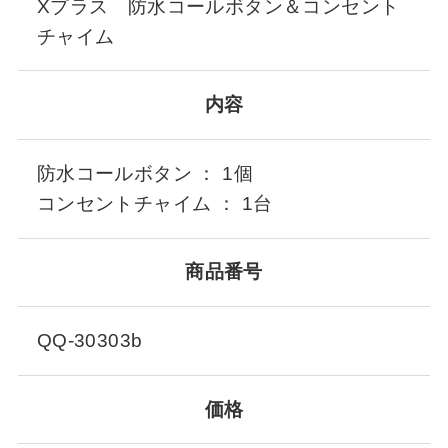
Xプラス 防水コールボタン＆コンセント
チャイム
内容
防水コールボタン ： 1個
コンセントチャイム ： 1台
商品番号
QQ-30303b
価格