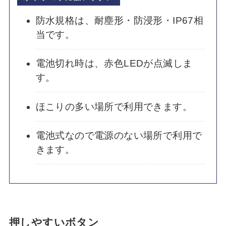
防水規格は、耐塵形・防浸形・IP67相
当です。
電池切れ時は、赤色LEDが点滅しま
す。
ほこりの多い場所で利用できます。
電池式なので電源のない場所で利用で
きます。
押しやすいボタン