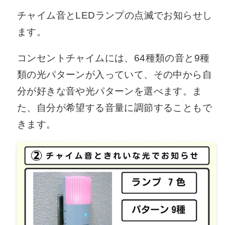
チャイム音とLEDランプの点滅でお知らせし
ます。
コンセントチャイムには、64種類の音と9種
類の光パターンが入っていて、その中から自
分が好きな音や光パターンを選べます。ま
た、自分が希望する音量に調節することもで
きます。