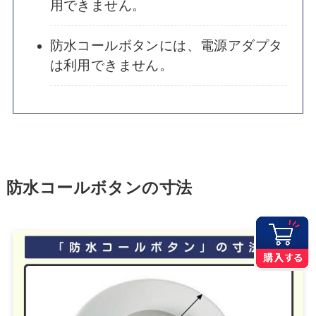
用できません。
防水コールボタンには、電源アダプタ
は利用できません。
防水コールボタンの寸法