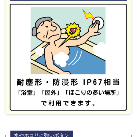
水やホコリに強いボタン