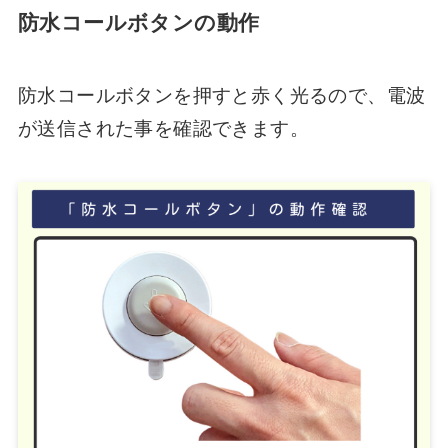
防水コールボタンの動作
防水コールボタンを押すと赤く光るので、電波
が送信された事を確認できます。