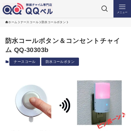
メニュー
ホーム
ナースコール
防水コールボタン
防水コールボタン＆コンセントチャイ
ム QQ-30303b
ナースコール
防水コールボタン