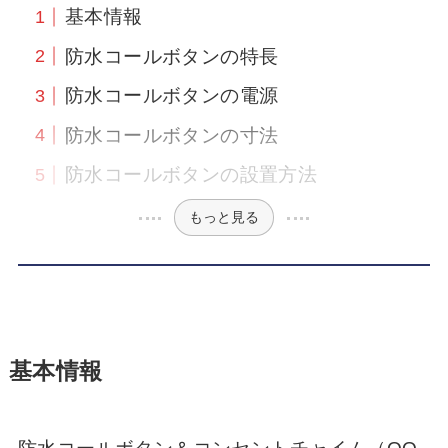
基本情報
防水コールボタンの特長
防水コールボタンの電源
防水コールボタンの寸法
防水コールボタンの設置方法
もっと見る
基本情報