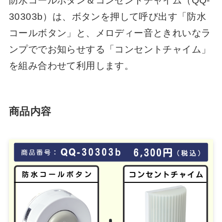
防水コールボタン＆コンセントチャイム（QQ-
30303b）は、ボタンを押して呼び出す「防水
コールボタン」と、メロディー音ときれいなラ
ンプででお知らせする「コンセントチャイム」
を組み合わせて利用します。
商品内容