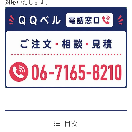
対応いたします。
目次