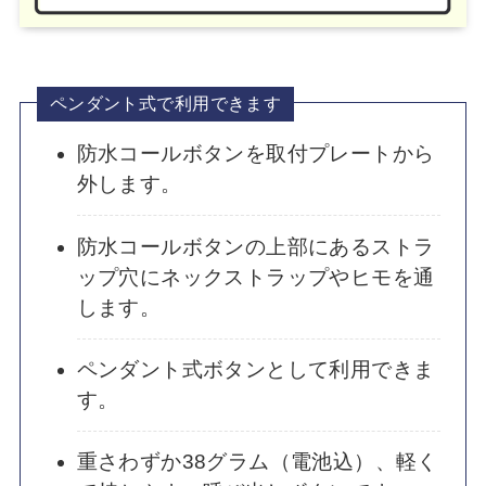
ペンダント式で利用できます
防水コールボタンを取付プレートから
外します。
防水コールボタンの上部にあるストラ
ップ穴にネックストラップやヒモを通
します。
ペンダント式ボタンとして利用できま
す。
重さわずか38グラム（電池込）、軽く