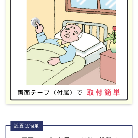
設置は簡単