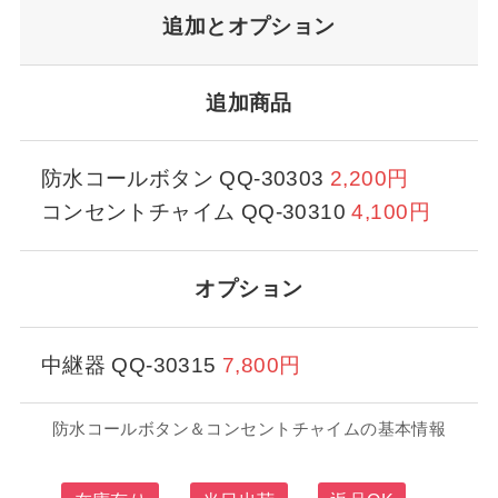
追加とオプション
追加商品
防水コールボタン QQ-30303
2,200円
コンセントチャイム QQ-30310
4,100円
オプション
中継器 QQ-30315
7,800円
防水コールボタン＆コンセントチャイムの基本情報