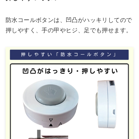
防水コールボタンは、凹凸がハッキリしてので
押しやすく、手の甲やヒジ、足でも押せます。