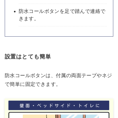
防水コールボタンを足で踏んで連絡で
きます。
設置はとても簡単
防水コールボタンは、付属の両面テープやネジ
で簡単に固定できます。