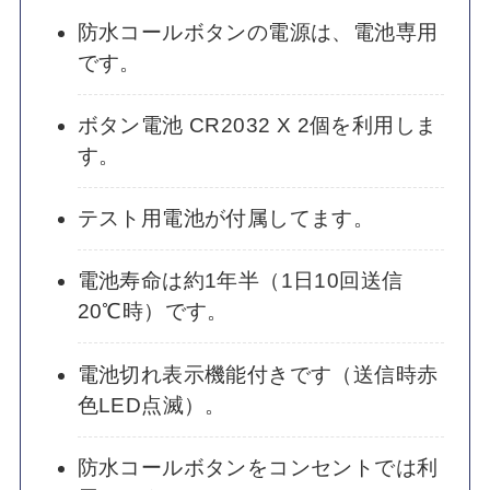
防水コールボタンの電源は、電池専用
です。
ボタン電池 CR2032 X 2個を利用しま
す。
テスト用電池が付属してます。
電池寿命は約1年半（1日10回送信
20℃時）です。
電池切れ表示機能付きです（送信時赤
色LED点滅）。
防水コールボタンをコンセントでは利