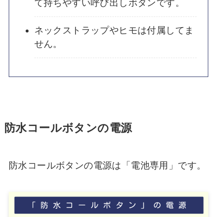
て持ちやすい呼び出しボタンです。
ネックストラップやヒモは付属してま
せん。
防水コールボタンの電源
防水コールボタンの電源は「電池専用」です。